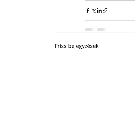
Friss bejegyzések