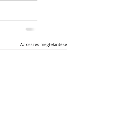
Az összes megtekintése