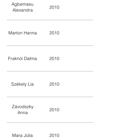
Agbemasu
2010
Alexandra
Marton Hanna
2010
Fraknói Dalma
2010
Székely Lia
2010
Závodszky
2010
Anna
Mara Júlia
2010