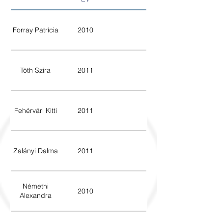
Forray Patrícia
2010
Tóth Szira
2011
Fehérvári Kitti
2011
Zalányi Dalma
2011
Némethi
2010
Alexandra