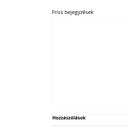
Friss bejegyzések
Hozzászólások