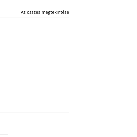
Az összes megtekintése