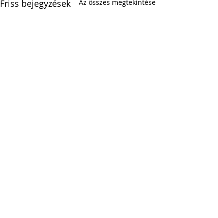
Friss bejegyzések
Az összes megtekintése
Hozzászólások