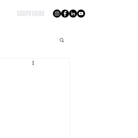
CSAPATAINK