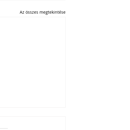
Az összes megtekintése