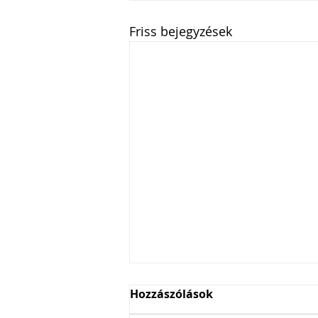
Friss bejegyzések
Hozzászólások