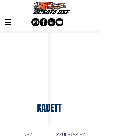
KADETT
NÉV
SZÜLETÉSIÉV