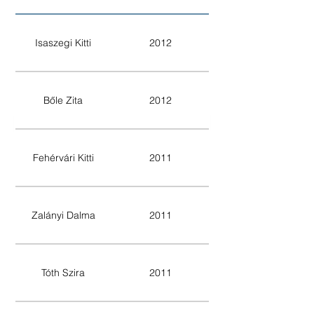
Isaszegi Kitti
2012
Bőle Zita
2012
Fehérvári Kitti
2011
Zalányi Dalma
2011
Tóth Szira
2011