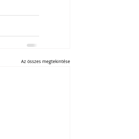
Az összes megtekintése