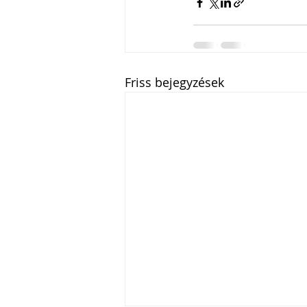
Friss bejegyzések