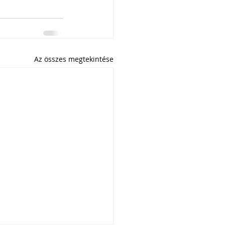
Az összes megtekintése