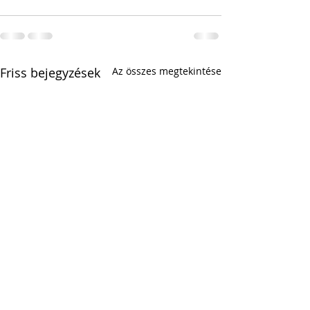
Friss bejegyzések
Az összes megtekintése