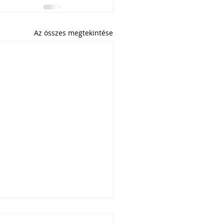
Az összes megtekintése