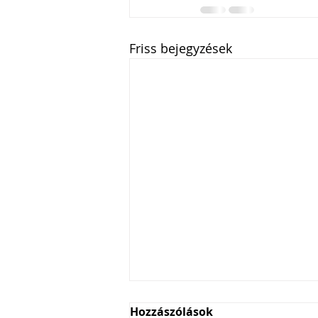
Friss bejegyzések
Hozzászólások