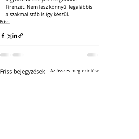
Firenzét. Nem lesz könnyű, legalábbis 
a szakmai stáb is így készül.
Friss
Friss bejegyzések
Az összes megtekintése