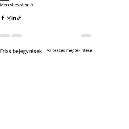
Meccsbeszámoló
Friss bejegyzések
Az összes megtekintése