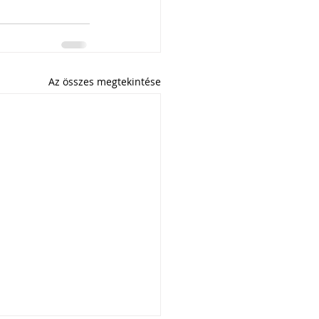
Az összes megtekintése