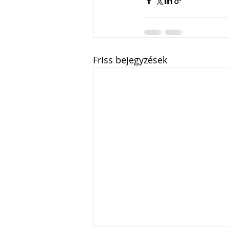
Friss bejegyzések