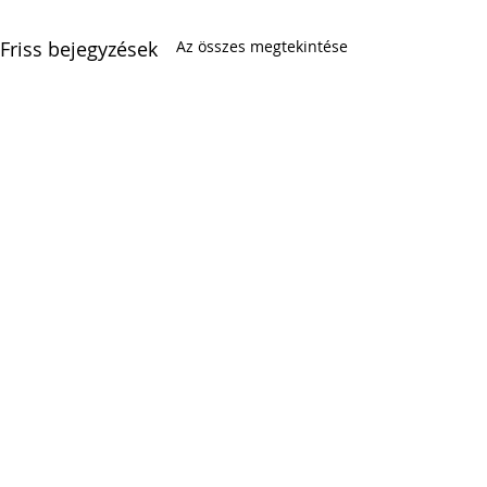
Friss bejegyzések
Az összes megtekintése