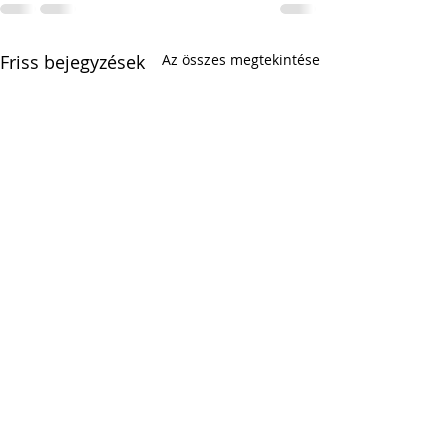
Friss bejegyzések
Az összes megtekintése