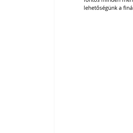
lehetőségünk a finá