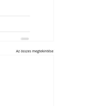
Az összes megtekintése