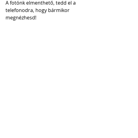
A fotónk elmenthető, tedd el a 
telefonodra, hogy bármikor 
megnézhesd!