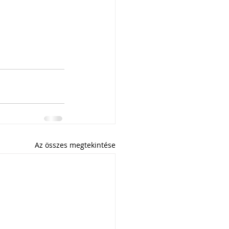
Az összes megtekintése