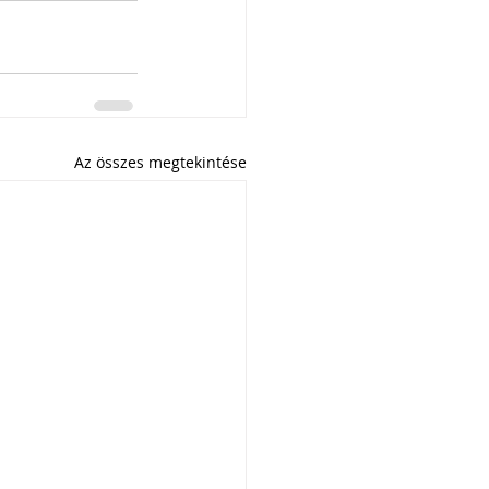
Az összes megtekintése