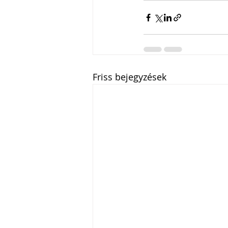
Friss bejegyzések