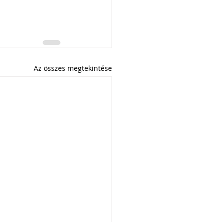
Az összes megtekintése