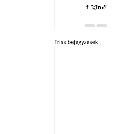
Friss bejegyzések