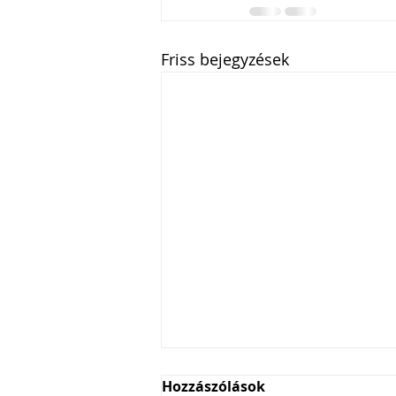
Friss bejegyzések
Hozzászólások