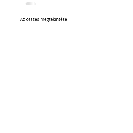
Az összes megtekintése