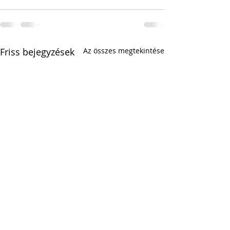
Friss bejegyzések
Az összes megtekintése