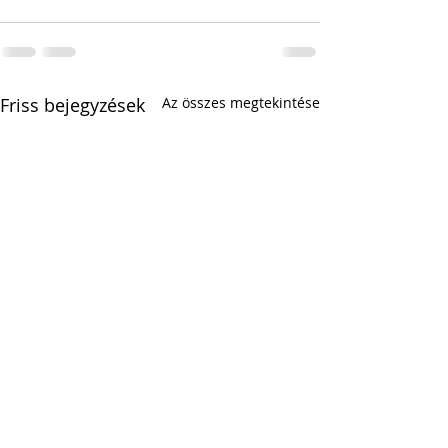
Friss bejegyzések
Az összes megtekintése