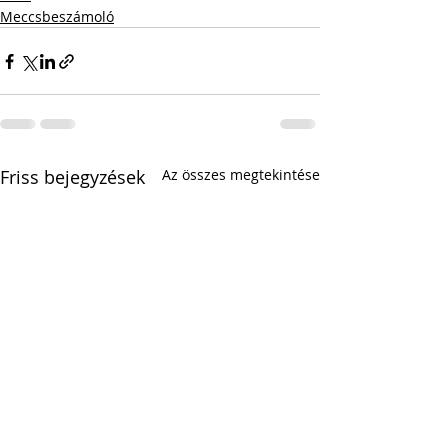
Meccsbeszámoló
Friss bejegyzések
Az összes megtekintése