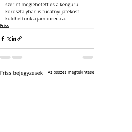
szerint meglehetett és a kenguru 
korosztályban is tucatnyi játékost 
küldhettünk a jamboree-ra.
Friss
Friss bejegyzések
Az összes megtekintése