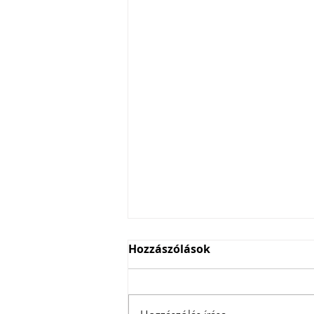
Hozzászólások