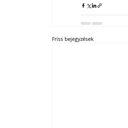
Friss bejegyzések