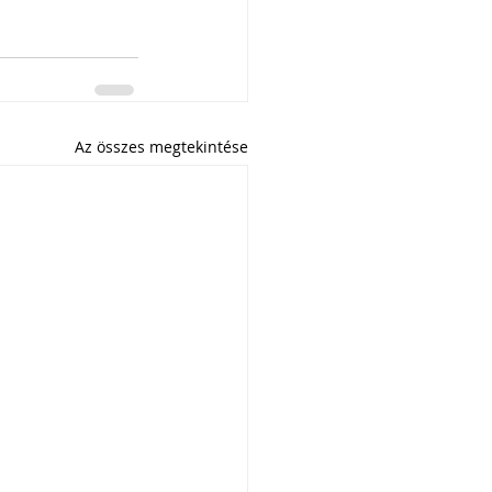
Az összes megtekintése