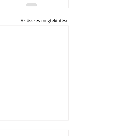
Az összes megtekintése