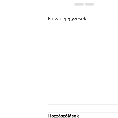
Friss bejegyzések
Hozzászólások