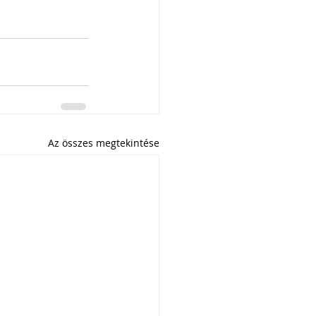
Az összes megtekintése