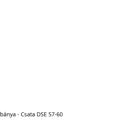
bánya - Csata DSE 57-60