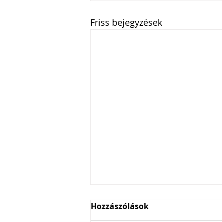
Friss bejegyzések
Hozzászólások