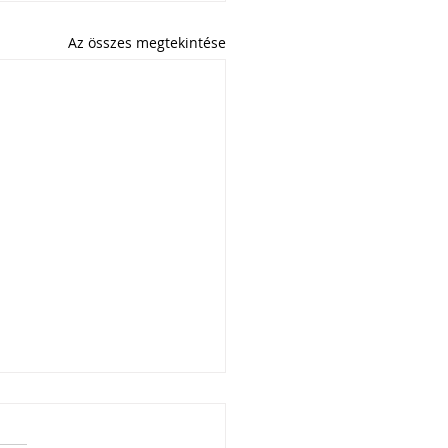
Az összes megtekintése