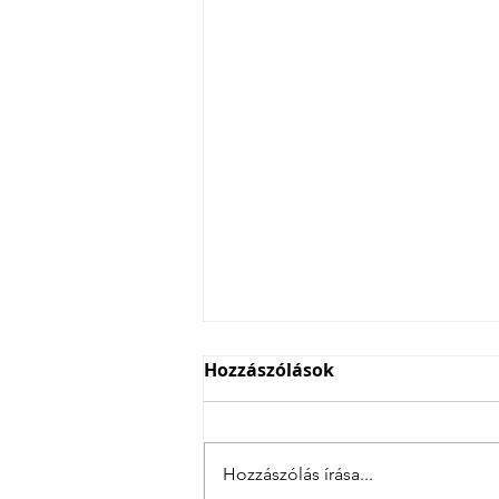
Hozzászólások
Hozzászólás írása...