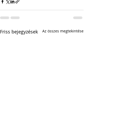
Friss bejegyzések
Az összes megtekintése