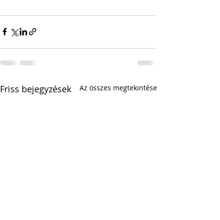
Friss bejegyzések
Az összes megtekintése