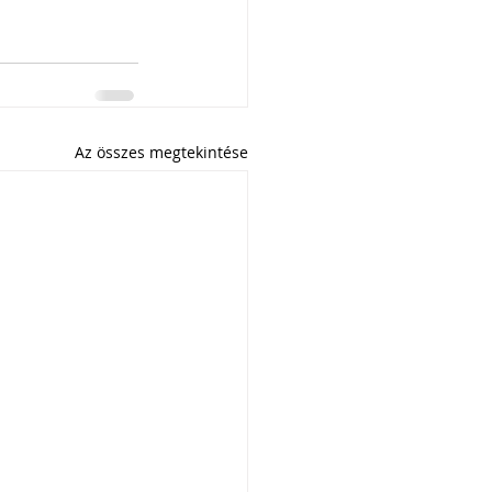
Az összes megtekintése