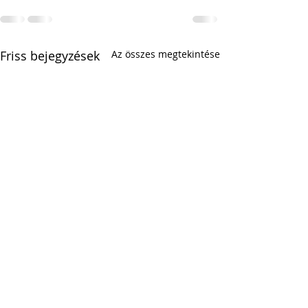
Friss bejegyzések
Az összes megtekintése