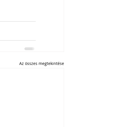
Az összes megtekintése