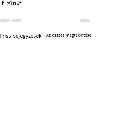
Friss bejegyzések
Az összes megtekintése