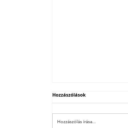
Hozzászólások
Hozzászólás írása...