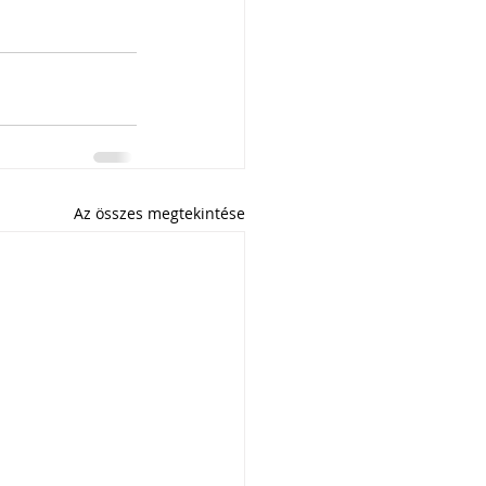
Az összes megtekintése