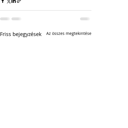
Friss bejegyzések
Az összes megtekintése